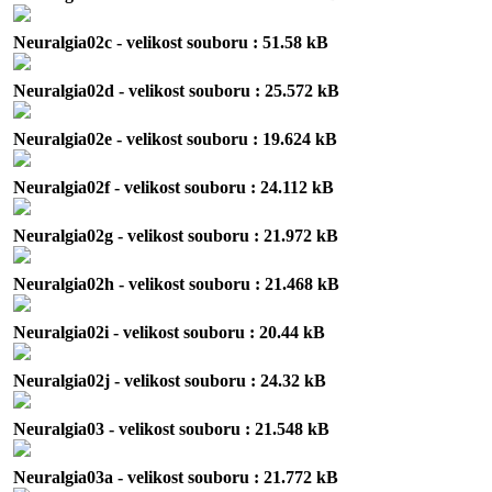
Neuralgia02c - velikost souboru : 51.58 kB
Neuralgia02d - velikost souboru : 25.572 kB
Neuralgia02e - velikost souboru : 19.624 kB
Neuralgia02f - velikost souboru : 24.112 kB
Neuralgia02g - velikost souboru : 21.972 kB
Neuralgia02h - velikost souboru : 21.468 kB
Neuralgia02i - velikost souboru : 20.44 kB
Neuralgia02j - velikost souboru : 24.32 kB
Neuralgia03 - velikost souboru : 21.548 kB
Neuralgia03a - velikost souboru : 21.772 kB