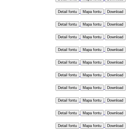
Detail fontu
Mapa fontu
Detail fontu
Mapa fontu
Detail fontu
Mapa fontu
Detail fontu
Mapa fontu
Detail fontu
Mapa fontu
Detail fontu
Mapa fontu
Detail fontu
Mapa fontu
Detail fontu
Mapa fontu
Detail fontu
Mapa fontu
Detail fontu
Mapa fontu