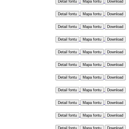
Detail fontu
Mapa fontu
Detail fontu
Mapa fontu
Detail fontu
Mapa fontu
Detail fontu
Mapa fontu
Detail fontu
Mapa fontu
Detail fontu
Mapa fontu
Detail fontu
Mapa fontu
Detail fontu
Mapa fontu
Detail fontu
Mapa fontu
Detail fontu
Mapa fontu
Detail fontu
Mapa fontu