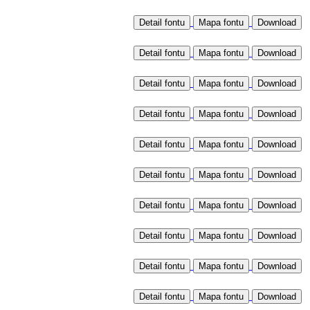
Detail fontu
Mapa fontu
Detail fontu
Mapa fontu
Detail fontu
Mapa fontu
Detail fontu
Mapa fontu
Detail fontu
Mapa fontu
Detail fontu
Mapa fontu
Detail fontu
Mapa fontu
Detail fontu
Mapa fontu
Detail fontu
Mapa fontu
Detail fontu
Mapa fontu