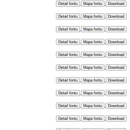
Detail fontu
Mapa fontu
Detail fontu
Mapa fontu
Detail fontu
Mapa fontu
Detail fontu
Mapa fontu
Detail fontu
Mapa fontu
Detail fontu
Mapa fontu
Detail fontu
Mapa fontu
Detail fontu
Mapa fontu
Detail fontu
Mapa fontu
Detail fontu
Mapa fontu