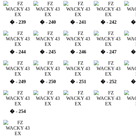
� - 239
� - 240
� - 241
� - 242
� 
� - 244
� - 245
� - 246
� - 247
� 
� - 249
� - 250
� - 251
� - 252
� 
� - 254