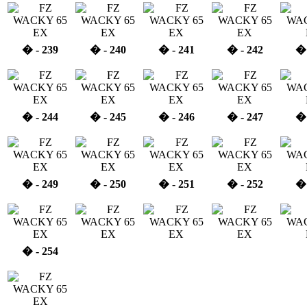
� - 239
� - 240
� - 241
� - 242
� 
� - 244
� - 245
� - 246
� - 247
� 
� - 249
� - 250
� - 251
� - 252
� 
� - 254