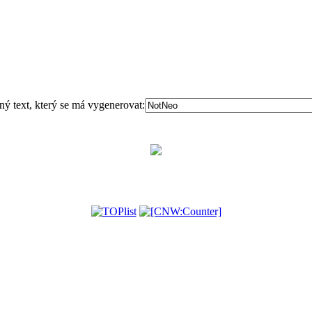
ný text, který se má vygenerovat: